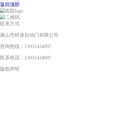
返回顶部
联系方式
唐山市科扉自动门有限公司
咨询热线：13931434097
联系电话：13931434097
版权声明